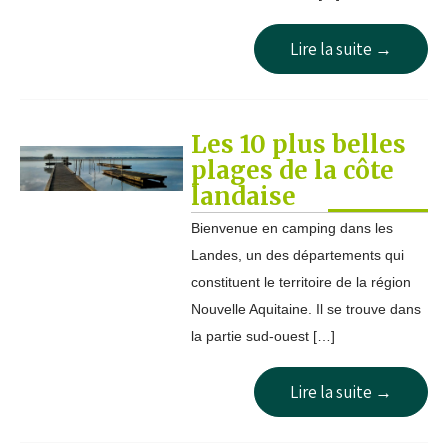
Lire la suite →
Les 10 plus belles
plages de la côte
landaise
Bienvenue en camping dans les
Landes, un des départements qui
constituent le territoire de la région
Nouvelle Aquitaine. Il se trouve dans
la partie sud-ouest […]
Lire la suite →