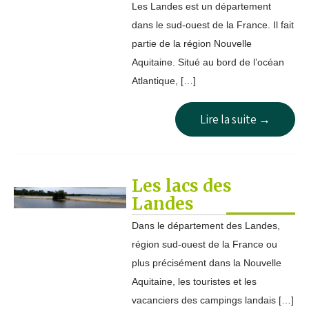
Les Landes est un département
dans le sud-ouest de la France. Il fait
partie de la région Nouvelle
Aquitaine. Situé au bord de l’océan
Atlantique, […]
Lire la suite →
Les lacs des
Landes
Dans le département des Landes,
région sud-ouest de la France ou
plus précisément dans la Nouvelle
Aquitaine, les touristes et les
vacanciers des campings landais […]