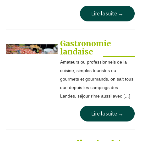
Lire la suite →
Gastronomie
landaise
Amateurs ou professionnels de la
cuisine, simples touristes ou
gourmets et gourmands, on sait tous
que depuis les campings des
Landes, séjour rime aussi avec […]
Lire la suite →