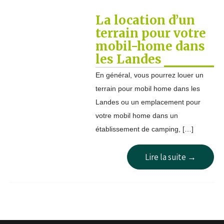
La location d’un
terrain pour votre
mobil-home dans
les Landes
En général, vous pourrez louer un
terrain pour mobil home dans les
Landes ou un emplacement pour
votre mobil home dans un
établissement de camping, […]
Lire la suite →