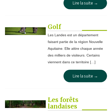
Lire la suite →
Golf
Les Landes est un département
faisant partie de la région Nouvelle
Aquitaine. Elle attire chaque année
des milliers de visiteurs. Certains
viennent dans ce territoire […]
Lire la suite →
Les forêts
landaises