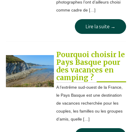
photographes l’ont d’ailleurs choisi
comme cadre de […]
Lire la suite →
Pourquoi choisir le
Pays Basque pour
des vacances en
camping ?
A l’extrême sud-ouest de la France,
le Pays Basque est une destination
de vacances recherchée pour les
couples, les familles ou les groupes
d’amis, quelle […]