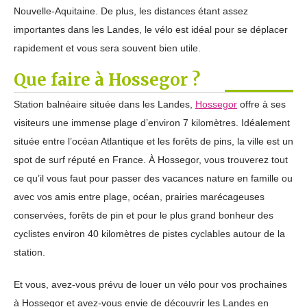
Nouvelle-Aquitaine. De plus, les distances étant assez
importantes dans les Landes, le vélo est idéal pour se déplacer
rapidement et vous sera souvent bien utile.
Que faire à Hossegor ?
Station balnéaire située dans les Landes,
Hossegor
offre à ses
visiteurs une immense plage d’environ 7 kilomètres. Idéalement
située entre l’océan Atlantique et les forêts de pins, la ville est un
spot de surf réputé en France. À Hossegor, vous trouverez tout
ce qu’il vous faut pour passer des vacances nature en famille ou
avec vos amis entre plage, océan, prairies marécageuses
conservées, forêts de pin et pour le plus grand bonheur des
cyclistes environ 40 kilomètres de pistes cyclables autour de la
station.
Et vous, avez-vous prévu de louer un vélo pour vos prochaines
à Hossegor et avez-vous envie de découvrir les Landes en