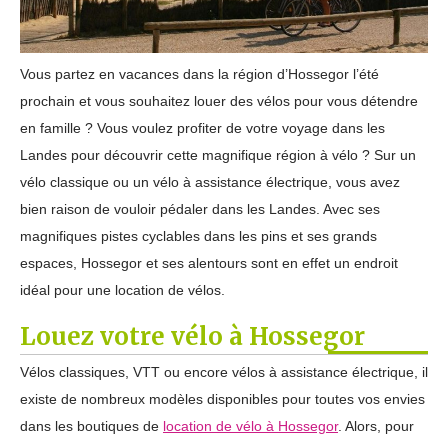
Vous partez en vacances dans la région d’Hossegor l’été
prochain et vous souhaitez louer des vélos pour vous détendre
en famille ? Vous voulez profiter de votre voyage dans les
Landes pour découvrir cette magnifique région à vélo ? Sur un
vélo classique ou un vélo à assistance électrique, vous avez
bien raison de vouloir pédaler dans les Landes. Avec ses
magnifiques pistes cyclables dans les pins et ses grands
espaces, Hossegor et ses alentours sont en effet un endroit
idéal pour une location de vélos.
Louez votre vélo à Hossegor
Vélos classiques, VTT ou encore vélos à assistance électrique, il
existe de nombreux modèles disponibles pour toutes vos envies
dans les boutiques de
location de vélo à Hossegor
. Alors, pour