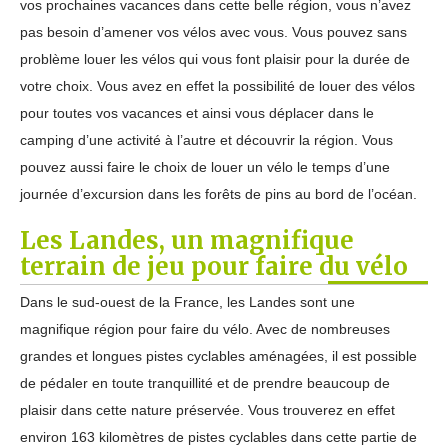
vos prochaines vacances dans cette belle région, vous n’avez
pas besoin d’amener vos vélos avec vous. Vous pouvez sans
problème louer les vélos qui vous font plaisir pour la durée de
votre choix. Vous avez en effet la possibilité de louer des vélos
pour toutes vos vacances et ainsi vous déplacer dans le
camping d’une activité à l’autre et découvrir la région. Vous
pouvez aussi faire le choix de louer un vélo le temps d’une
journée d’excursion dans les forêts de pins au bord de l’océan.
Les Landes, un magnifique
terrain de jeu pour faire du vélo
Dans le sud-ouest de la France, les Landes sont une
magnifique région pour faire du vélo. Avec de nombreuses
grandes et longues pistes cyclables aménagées, il est possible
de pédaler en toute tranquillité et de prendre beaucoup de
plaisir dans cette nature préservée. Vous trouverez en effet
environ 163 kilomètres de pistes cyclables dans cette partie de