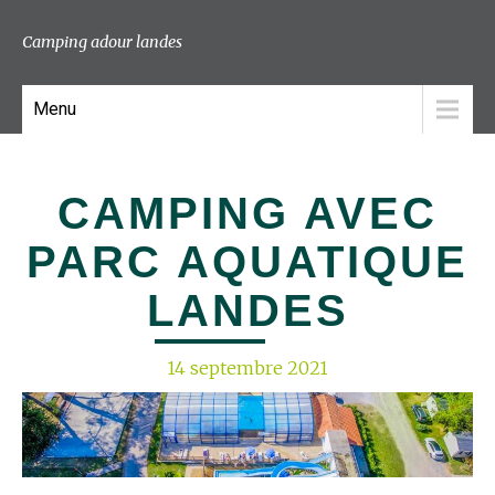
Camping adour landes
Menu
CAMPING AVEC
PARC AQUATIQUE
LANDES
14 septembre 2021