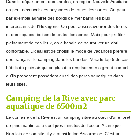
Dans le département des Landes, en région Nouvelle Aquitaine,
on peut découvrir des paysages de toutes les sortes. On peut
par exemple admirer des bords de mer parmi les plus
intéressants de l’Hexagone. On peut aussi savourer des forêts
et des espaces boisés de toutes les sortes. Mais pour profiter
pleinement de ces lieux, on a besoin de se trouver un abri
confortable. L’idéal est de choisir le mode de vacances préféré
des français : le camping dans les Landes. Voici le top 5 de ces
hôtels de plein air qui en plus des emplacements grand confort
qu’ils proposent possèdent aussi des parcs aquatiques dans
leurs sites.
Camping de la Rive avec parc
aquatique de 6500m2
Le domaine de la Rive est un camping situé au cœur d’une forêt
de pins maritimes à quelques minutes de l’océan Atlantique.
Non loin de son site, il y a aussi le lac Biscarrosse. C’est un