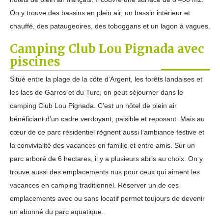
On y trouve des bassins en plein air, un bassin intérieur et
chauffé, des pataugeoires, des toboggans et un lagon à vagues.
Camping Club Lou Pignada avec
piscines
Situé entre la plage de la côte d’Argent, les forêts landaises et
les lacs de Garros et du Turc, on peut séjourner dans le
camping Club Lou Pignada. C’est un hôtel de plein air
bénéficiant d’un cadre verdoyant, paisible et reposant. Mais au
cœur de ce parc résidentiel règnent aussi l’ambiance festive et
la convivialité des vacances en famille et entre amis. Sur un
parc arboré de 6 hectares, il y a plusieurs abris au choix. On y
trouve aussi des emplacements nus pour ceux qui aiment les
vacances en camping traditionnel. Réserver un de ces
emplacements avec ou sans locatif permet toujours de devenir
un abonné du parc aquatique.