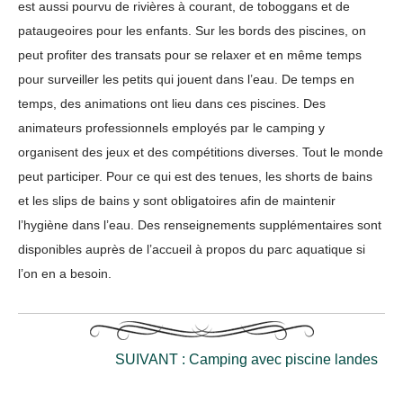
est aussi pourvu de rivières à courant, de toboggans et de
pataugeoires pour les enfants. Sur les bords des piscines, on
peut profiter des transats pour se relaxer et en même temps
pour surveiller les petits qui jouent dans l’eau. De temps en
temps, des animations ont lieu dans ces piscines. Des
animateurs professionnels employés par le camping y
organisent des jeux et des compétitions diverses. Tout le monde
peut participer. Pour ce qui est des tenues, les shorts de bains
et les slips de bains y sont obligatoires afin de maintenir
l’hygiène dans l’eau. Des renseignements supplémentaires sont
disponibles auprès de l’accueil à propos du parc aquatique si
l’on en a besoin.
SUIVANT :
Camping avec piscine landes