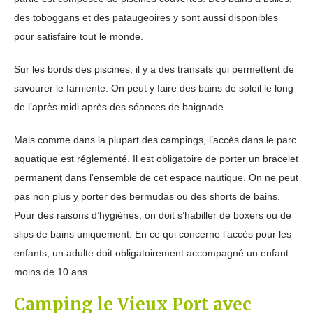
des toboggans et des pataugeoires y sont aussi disponibles
pour satisfaire tout le monde.
Sur les bords des piscines, il y a des transats qui permettent de
savourer le farniente. On peut y faire des bains de soleil le long
de l’après-midi après des séances de baignade.
Mais comme dans la plupart des campings, l’accès dans le parc
aquatique est réglementé. Il est obligatoire de porter un bracelet
permanent dans l’ensemble de cet espace nautique. On ne peut
pas non plus y porter des bermudas ou des shorts de bains.
Pour des raisons d’hygiènes, on doit s’habiller de boxers ou de
slips de bains uniquement. En ce qui concerne l’accès pour les
enfants, un adulte doit obligatoirement accompagné un enfant
moins de 10 ans.
Camping le Vieux Port avec