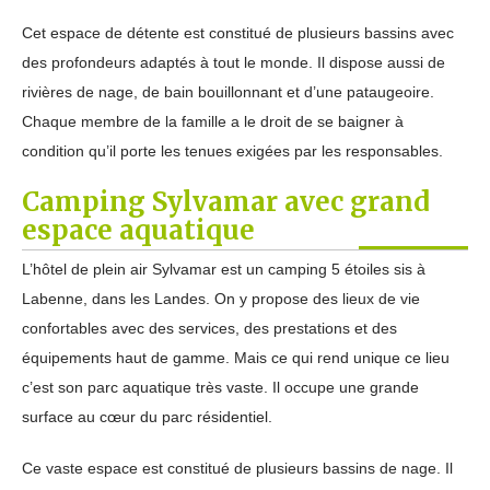
Cet espace de détente est constitué de plusieurs bassins avec
des profondeurs adaptés à tout le monde. Il dispose aussi de
rivières de nage, de bain bouillonnant et d’une pataugeoire.
Chaque membre de la famille a le droit de se baigner à
condition qu’il porte les tenues exigées par les responsables.
Camping Sylvamar avec grand
espace aquatique
L’hôtel de plein air Sylvamar est un camping 5 étoiles sis à
Labenne, dans les Landes. On y propose des lieux de vie
confortables avec des services, des prestations et des
équipements haut de gamme. Mais ce qui rend unique ce lieu
c’est son parc aquatique très vaste. Il occupe une grande
surface au cœur du parc résidentiel.
Ce vaste espace est constitué de plusieurs bassins de nage. Il